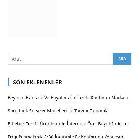
SON EKLENENLER
Beymen Evinizde Ve Hayatınızda Lüksle Konforun Markası
Sporthink Sneaker Modelleri ile Tarzını Tamamla
E-bebek Tekstil Ürünlerinde İnternete Özel Büyük İndirim
Dagi Pijamalarda %30 İndirimle Ev Konforunu Yenileyin