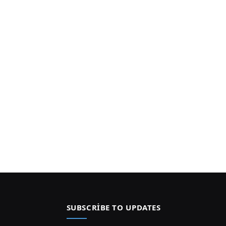
SUBSCRIBE TO UPDATES