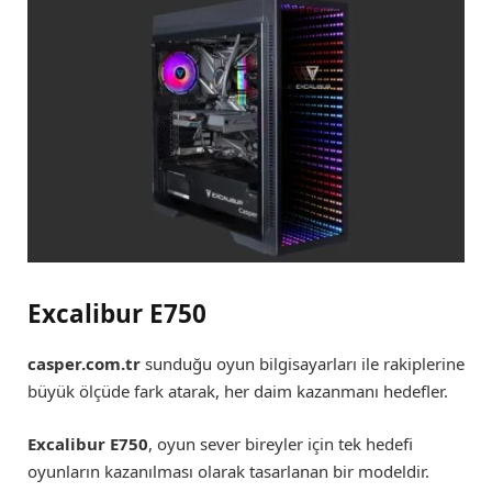
Excalibur E750
casper.com.tr
sunduğu oyun bilgisayarları ile rakiplerine
büyük ölçüde fark atarak, her daim kazanmanı hedefler.
Excalibur E750
, oyun sever bireyler için tek hedefi
oyunların kazanılması olarak tasarlanan bir modeldir.