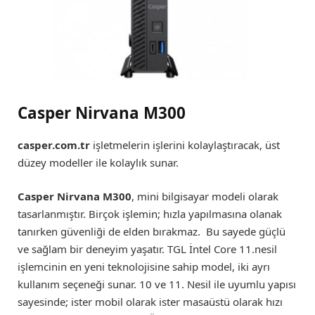
Casper Nirvana M300
casper.com.tr
işletmelerin işlerini kolaylaştıracak, üst
düzey modeller ile kolaylık sunar.
Casper Nirvana M300
, mini bilgisayar modeli olarak
tasarlanmıştır. Birçok işlemin; hızla yapılmasına olanak
tanırken güvenliği de elden bırakmaz. Bu sayede güçlü
ve sağlam bir deneyim yaşatır. TGL İntel Core 11.nesil
işlemcinin en yeni teknolojisine sahip model, iki ayrı
kullanım seçeneği sunar. 10 ve 11. Nesil ile uyumlu yapısı
sayesinde; ister mobil olarak ister masaüstü olarak hızı