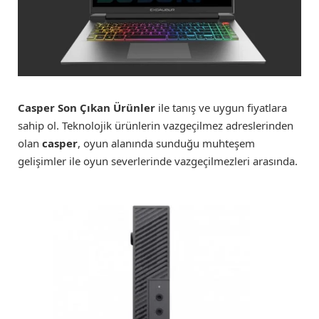
Casper Son Çıkan Ürünler
ile tanış ve uygun fiyatlara
sahip ol. Teknolojik ürünlerin vazgeçilmez adreslerinden
olan
casper
, oyun alanında sunduğu muhteşem
gelişimler ile oyun severlerinde vazgeçilmezleri arasında.