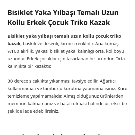
Bisiklet Yaka Yılbaşı Temalı Uzun
Kollu Erkek Çocuk Triko Kazak
Bisiklet yaka yılbaşı temalı uzun kollu çocuk triko
kazak,
baskılı ve desenli, kırmızı renklidir. Ana kumaşı
%100 akrilik, yakası bisiklet yaka, kalınlığı orta, kol boyu
uzundur. Erkek çocuklar için tasarlanan bir üründür. Orta
kalınlıkta bir kazaktır.
30 derece sıcaklıkta yıkanması tavsiye edilir. Ağartıcı
kullanmamalı ve tamburlu kurutma yapmamalısınız. Kuru
temizleme yapılmamalıdır. Almış olduğunuz ürünlerden
memnun kalmamanız ve hatalı olması halinde ücretsiz bir
şekilde iade edebilirsiniz.