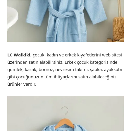
LC Waikiki,
çocuk, kadın ve erkek kıyafetlerini web sitesi
üzerinden satın alabilirsiniz. Erkek çocuk kategorisinde
gömlek, kazak, bornoz, nevresim takımı, şapka, ayakkabı
gibi çocuğunuzun tüm ihtiyaçlarını satın alabileceğiniz
ürünler vardır.