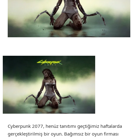
Cyberpunk 2077, henüz tanıtımı geçtiğimiz haftalarda
gerçekleştirilmiş bir oyun. Bağımsız bir oyun firması