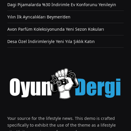
Dagi Pijamalarda %30 İndirimle Ev Konforunu Yenileyin
Yılın İlk Ayrıcalıkları Beymen’den
Avon Parfüm Koleksiyonunda Yeni Sezon Kokuları
Desa Özel İndirimleriyle Yeni Yıla Şıklık Katın
Your source for the lifestyle news. This demo is crafted
specifically to exhibit the use of the theme as a lifestyle