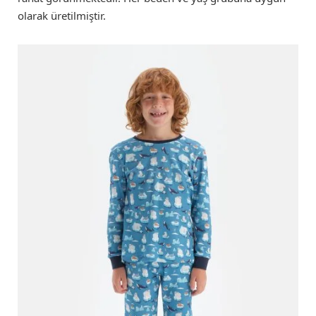
olarak üretilmiştir.