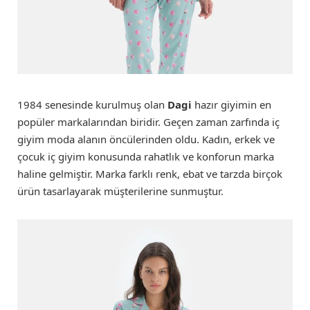
1984 senesinde kurulmuş olan
Dagi
hazır giyimin en
popüler markalarından biridir. Geçen zaman zarfında iç
giyim moda alanın öncülerinden oldu. Kadın, erkek ve
çocuk iç giyim konusunda rahatlık ve konforun marka
haline gelmiştir. Marka farklı renk, ebat ve tarzda birçok
ürün tasarlayarak müşterilerine sunmuştur.