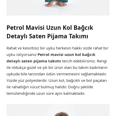
Petrol Mavisi Uzun Kol Bağcık
Detaylı Saten Pijama Takımı
Rahat ve kesintisiz bir uyku herkesin hakkı sizde rahat bir
uyku istiyorsanız
Petrol mavisi uzun kol bağcık
detaylı saten pijama takımı
tercih edebilirsiniz. Rengi
ile oldukça güzel ve şık bir ürün olan bu takım kadınların
uykuda bile tarzından ödün vermemesini sağlamaktadır.
Yüzde yüz polyesterdir. Uzun kol, bağcıklı ve bol paçaları
ile rahatlığın vücut bulmuş halidir. Doğru şekilde
temizlendiğinde uzun süre aynı kalmaktadır.