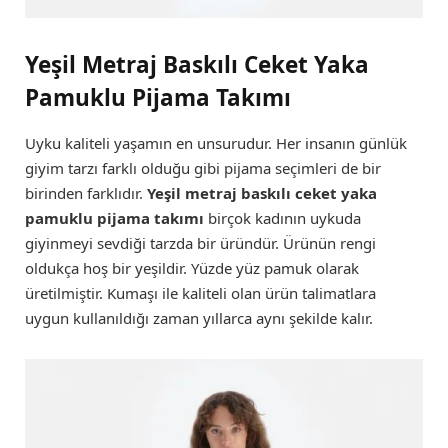
Yeşil Metraj Baskılı Ceket Yaka
Pamuklu Pijama Takımı
Uyku kaliteli yaşamın en unsurudur. Her insanın günlük
giyim tarzı farklı olduğu gibi pijama seçimleri de bir
birinden farklıdır.
Yeşil metraj baskılı ceket yaka
pamuklu pijama takımı
birçok kadının uykuda
giyinmeyi sevdiği tarzda bir üründür. Ürünün rengi
oldukça hoş bir yeşildir. Yüzde yüz pamuk olarak
üretilmiştir. Kumaşı ile kaliteli olan ürün talimatlara
uygun kullanıldığı zaman yıllarca aynı şekilde kalır.