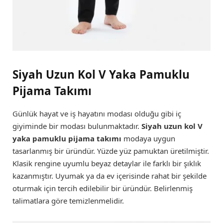
Siyah Uzun Kol V Yaka Pamuklu
Pijama Takımı
Günlük hayat ve iş hayatını modası olduğu gibi iç
giyiminde bir modası bulunmaktadır.
Siyah uzun kol V
yaka pamuklu pijama takımı
modaya uygun
tasarlanmış bir üründür. Yüzde yüz pamuktan üretilmiştir.
Klasik rengine uyumlu beyaz detaylar ile farklı bir şıklık
kazanmıştır. Uyumak ya da ev içerisinde rahat bir şekilde
oturmak için tercih edilebilir bir üründür. Belirlenmiş
talimatlara göre temizlenmelidir.