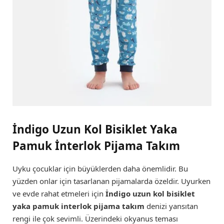
İndigo Uzun Kol Bisiklet Yaka
Pamuk İnterlok Pijama Takım
Uyku çocuklar için büyüklerden daha önemlidir. Bu
yüzden onlar için tasarlanan pijamalarda özeldir. Uyurken
ve evde rahat etmeleri için
İndigo uzun kol bisiklet
yaka pamuk interlok pijama takım
denizi yansıtan
rengi ile çok sevimli. Üzerindeki okyanus teması