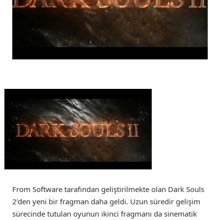
From Software tarafından geliştirilmekte olan Dark Souls
2’den yeni bir fragman daha geldi. Uzun süredir gelişim
sürecinde tutulan oyunun ikinci fragmanı da sinematik