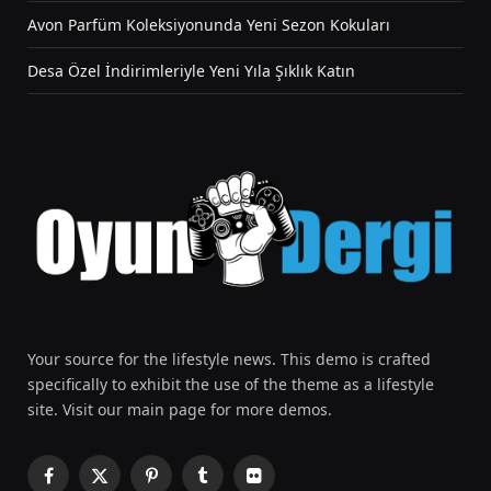
Avon Parfüm Koleksiyonunda Yeni Sezon Kokuları
Desa Özel İndirimleriyle Yeni Yıla Şıklık Katın
Your source for the lifestyle news. This demo is crafted
specifically to exhibit the use of the theme as a lifestyle
site. Visit our main page for more demos.
Facebook
X
Pinterest
Tumblr
Flickr