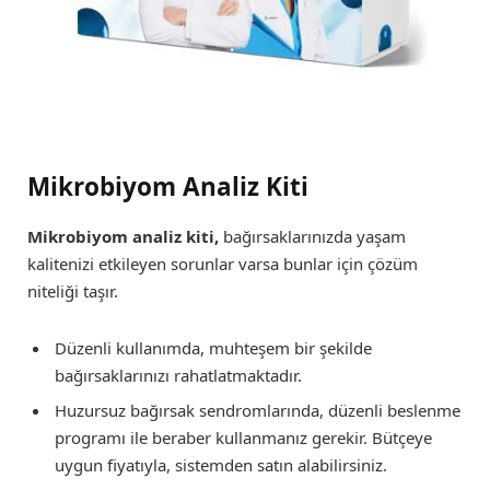
Mikrobiyom Analiz Kiti
Mikrobiyom analiz kiti,
bağırsaklarınızda yaşam
kalitenizi etkileyen sorunlar varsa bunlar için çözüm
niteliği taşır.
Düzenli kullanımda, muhteşem bir şekilde
bağırsaklarınızı rahatlatmaktadır.
Huzursuz bağırsak sendromlarında, düzenli beslenme
programı ile beraber kullanmanız gerekir. Bütçeye
uygun fiyatıyla, sistemden satın alabilirsiniz.