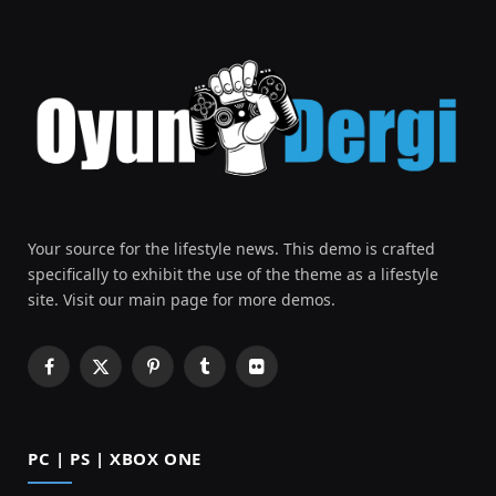
Your source for the lifestyle news. This demo is crafted
specifically to exhibit the use of the theme as a lifestyle
site. Visit our main page for more demos.
Facebook
X
Pinterest
Tumblr
Flickr
(Twitter)
PC | PS | XBOX ONE