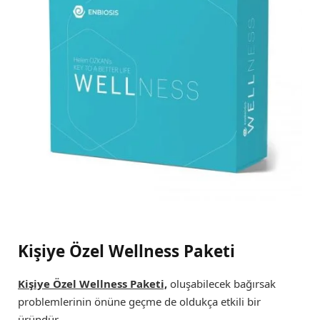
Kişiye Özel Wellness Paketi
Kişiye Özel Wellness Paketi,
oluşabilecek bağırsak
problemlerinin önüne geçme de oldukça etkili bir
üründür.