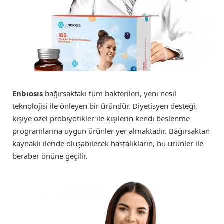
Enbıosıs
bağırsaktaki tüm bakterileri, yeni nesil
teknolojisi ile önleyen bir üründür. Diyetisyen desteği,
kişiye özel probiyotikler ile kişilerin kendi beslenme
programlarına uygun ürünler yer almaktadır. Bağırsaktan
kaynaklı ileride oluşabilecek hastalıkların, bu ürünler ile
beraber önüne geçilir.