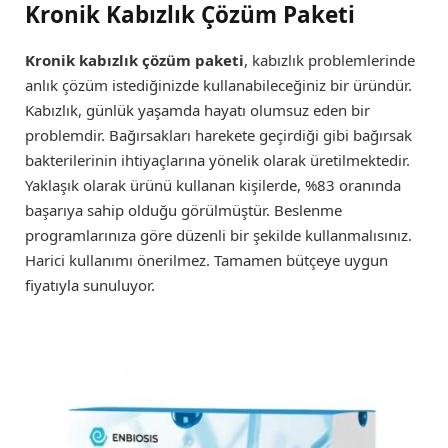
Kronik Kabızlık Çözüm Paketi
Kronik kabızlık çözüm paketi
, kabızlık problemlerinde
anlık çözüm istediğinizde kullanabileceğiniz bir üründür.
Kabızlık, günlük yaşamda hayatı olumsuz eden bir
problemdir. Bağırsakları harekete geçirdiği gibi bağırsak
bakterilerinin ihtiyaçlarına yönelik olarak üretilmektedir.
Yaklaşık olarak ürünü kullanan kişilerde, %83 oranında
başarıya sahip olduğu görülmüştür. Beslenme
programlarınıza göre düzenli bir şekilde kullanmalısınız.
Harici kullanımı önerilmez. Tamamen bütçeye uygun
fiyatıyla sunuluyor.