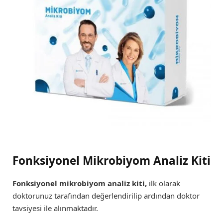
Fonksiyonel Mikrobiyom Analiz Kiti
Fonksiyonel mikrobiyom analiz kiti,
ilk olarak
doktorunuz tarafından değerlendirilip ardından doktor
tavsiyesi ile alınmaktadır.