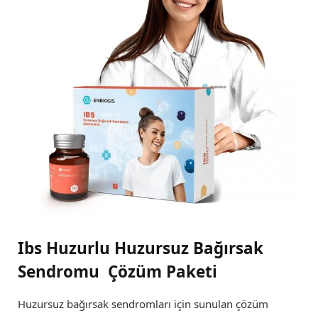
Ibs Huzurlu Huzursuz Bağırsak
Sendromu Çözüm Paketi
Huzursuz bağırsak sendromları için sunulan çözüm