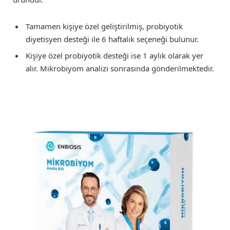
Tamamen kişiye özel geliştirilmiş, probiyotik
diyetisyen desteği ile 6 haftalık seçeneği bulunur.
Kişiye özel probiyotik desteği ise 1 aylık olarak yer
alır. Mikrobiyom analizi sonrasında gönderilmektedir.