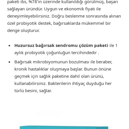
paketi ibs, %78’in üzerinde kullanıldığı görülmüş, başarı
sağlayan üründür. Uygun ve ekonomik fiyatı ile
deneyimleyebilirsiniz. Doğru beslenme sonrasında alınan
özel probiyotik destek, bağırsaklarda mükemmel bir
denge oluşturur.
Huzursuz bağırsak sendromu çözüm paketi
ile 1
aylık probiyotik çoğunluğun tercihindedir .
Bağırsak mikrobiyomunun bozulması ile beraber,
kronik hastalıklar oluşmaya başlar. Bunun önüne
geçmek için sağlık paketine dahil olan ürünü,
kullanabilirsiniz. Bakterilerin ihtiyaç duyduğu her
türlü besini, sağlar.