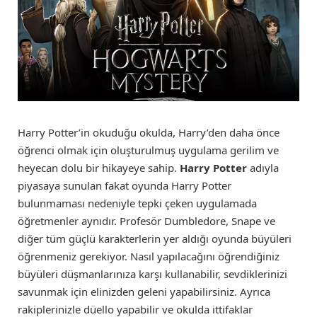
Harry Potter’in okuduğu okulda, Harry’den daha önce
öğrenci olmak için oluşturulmuş uygulama gerilim ve
heyecan dolu bir hikayeye sahip.
Harry Potter
adıyla
piyasaya sunulan fakat oyunda Harry Potter
bulunmaması nedeniyle tepki çeken uygulamada
öğretmenler aynıdır. Profesör Dumbledore, Snape ve
diğer tüm güçlü karakterlerin yer aldığı oyunda büyüleri
öğrenmeniz gerekiyor. Nasıl yapılacağını öğrendiğiniz
büyüleri düşmanlarınıza karşı kullanabilir, sevdiklerinizi
savunmak için elinizden geleni yapabilirsiniz. Ayrıca
rakiplerinizle düello yapabilir ve okulda ittifaklar