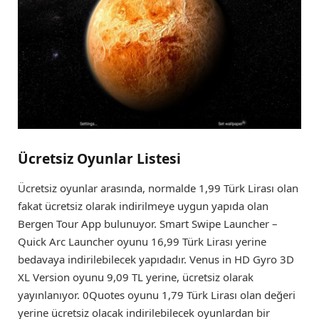
Ücretsiz Oyunlar Listesi
Ücretsiz oyunlar arasında, normalde 1,99 Türk Lirası olan
fakat ücretsiz olarak indirilmeye uygun yapıda olan
Bergen Tour App bulunuyor. Smart Swipe Launcher –
Quick Arc Launcher oyunu 16,99 Türk Lirası yerine
bedavaya indirilebilecek yapıdadır. Venus in HD Gyro 3D
XL Version oyunu 9,09 TL yerine, ücretsiz olarak
yayınlanıyor. 0Quotes oyunu 1,79 Türk Lirası olan değeri
yerine ücretsiz olacak indirilebilecek oyunlardan bir