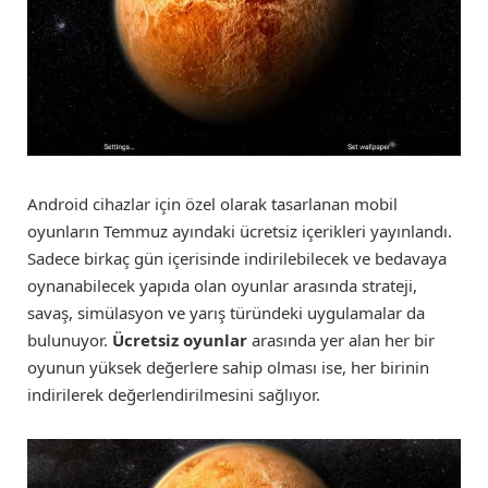
Android cihazlar için özel olarak tasarlanan mobil
oyunların Temmuz ayındaki ücretsiz içerikleri yayınlandı.
Sadece birkaç gün içerisinde indirilebilecek ve bedavaya
oynanabilecek yapıda olan oyunlar arasında strateji,
savaş, simülasyon ve yarış türündeki uygulamalar da
bulunuyor.
Ücretsiz oyunlar
arasında yer alan her bir
oyunun yüksek değerlere sahip olması ise, her birinin
indirilerek değerlendirilmesini sağlıyor.