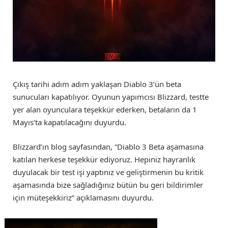
Çıkış tarihi adım adım yaklaşan Diablo 3’ün beta
sunucuları kapatılıyor. Oyunun yapımcısı Blizzard, testte
yer alan oyunculara teşekkür ederken, betaların da 1
Mayıs’ta kapatılacağını duyurdu.
Blizzard’ın blog sayfasından, “Diablo 3 Beta aşamasına
katılan herkese teşekkür ediyoruz. Hepiniz hayranlık
duyulacak bir test işi yaptınız ve geliştirmenin bu kritik
aşamasında bize sağladığınız bütün bu geri bildirimler
için müteşekkiriz” açıklamasını duyurdu.