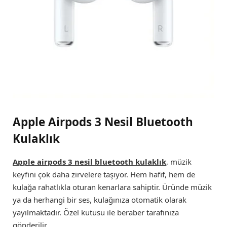
Apple Airpods 3 Nesil Bluetooth
Kulaklık
Apple airpods 3 nesil bluetooth kulaklık
, müzik
keyfini çok daha zirvelere taşıyor. Hem hafif, hem de
kulağa rahatlıkla oturan kenarlara sahiptir. Üründe müzik
ya da herhangi bir ses, kulağınıza otomatik olarak
yayılmaktadır. Özel kutusu ile beraber tarafınıza
gönderilir.