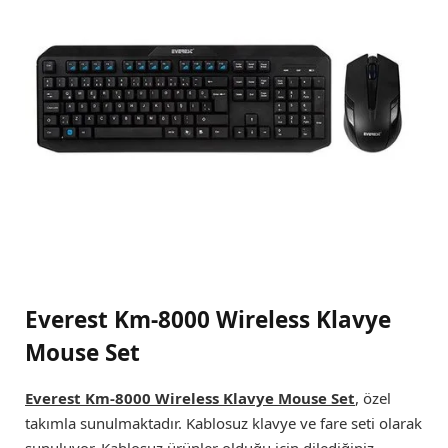
Everest Km-8000 Wireless Klavye
Mouse Set
Everest Km-8000 Wireless Klavye Mouse Set
, özel
takımla sunulmaktadır. Kablosuz klavye ve fare seti olarak
sunuluyor. Kablosuz ürünler olduğu için dilediğiniz