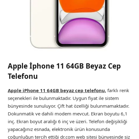
Apple İphone 11 64GB Beyaz Cep
Telefonu
Apple iPhone 11 64GB beyaz cep telefonu,
farklı renk
seçenekleri ile bulunmaktadır. Uygun fiyat ile sistem
bünyesinde sunuluyor. Çift hat özelliği bulunmamaktadır.
Dokunmatik ve dahili modem mevcut. Ekran boyutu 6,1
inç. Ekran boyut aralığı 6 inç ve üzeri. Telefon değişikliği
yapacağınız esnada, elektronik ürün konusunda
çoğunluğun tercih ettiği dr.com web sitesi bünyesinde siz