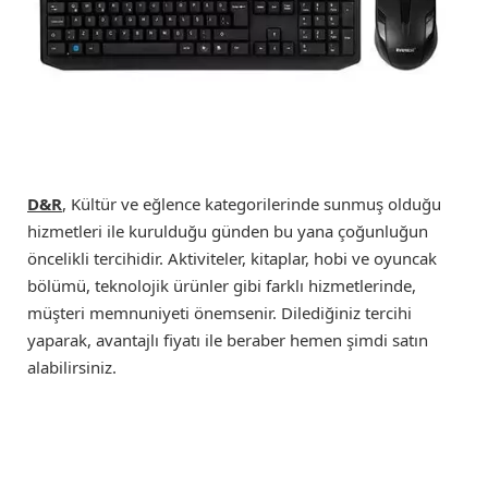
D&R
, Kültür ve eğlence kategorilerinde sunmuş olduğu
hizmetleri ile kurulduğu günden bu yana çoğunluğun
öncelikli tercihidir. Aktiviteler, kitaplar, hobi ve oyuncak
bölümü, teknolojik ürünler gibi farklı hizmetlerinde,
müşteri memnuniyeti önemsenir. Dilediğiniz tercihi
yaparak, avantajlı fiyatı ile beraber hemen şimdi satın
alabilirsiniz.