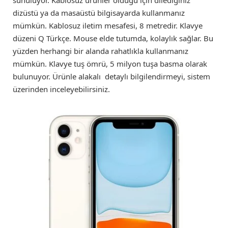
dizüstü ya da masaüstü bilgisayarda kullanmanız
mümkün. Kablosuz iletim mesafesi, 8 metredir. Klavye
düzeni Q Türkçe. Mouse elde tutumda, kolaylık sağlar. Bu
yüzden herhangi bir alanda rahatlıkla kullanmanız
mümkün. Klavye tuş ömrü, 5 milyon tuşa basma olarak
bulunuyor. Ürünle alakalı detaylı bilgilendirmeyi, sistem
üzerinden inceleyebilirsiniz.