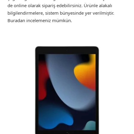
de online olarak sipariş edebilirsiniz. Ürünle alakalı
bilgilendirmelere, sistem bünyesinde yer verilmiştir.
Buradan incelemeniz mümkün.