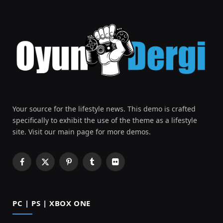
Your source for the lifestyle news. This demo is crafted
specifically to exhibit the use of the theme as a lifestyle
site. Visit our main page for more demos.
Facebook
X
Pinterest
Tumblr
Flickr
(Twitter)
PC | PS | XBOX ONE