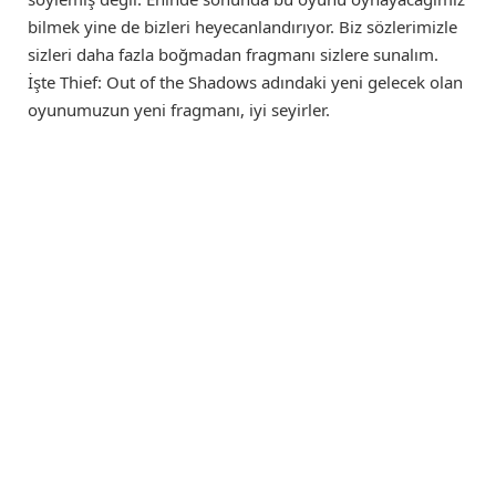
bilmek yine de bizleri heyecanlandırıyor. Biz sözlerimizle
sizleri daha fazla boğmadan fragmanı sizlere sunalım.
İşte Thief: Out of the Shadows adındaki yeni gelecek olan
oyunumuzun yeni fragmanı, iyi seyirler.