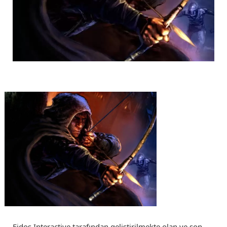
Eidos Interactive tarafından geliştirilmekte olan ve son