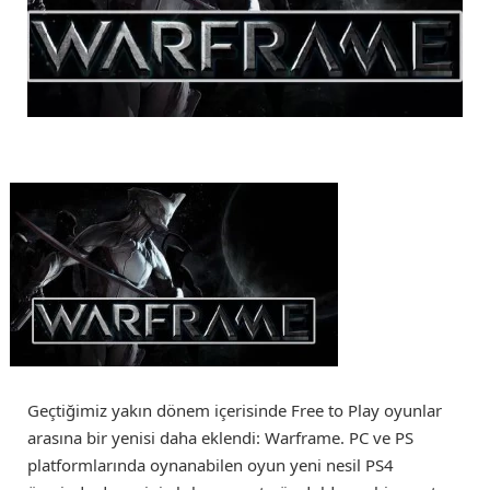
Geçtiğimiz yakın dönem içerisinde Free to Play oyunlar
arasına bir yenisi daha eklendi: Warframe. PC ve PS
platformlarında oynanabilen oyun yeni nesil PS4