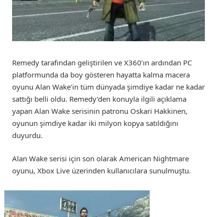
Remedy tarafından geliştirilen ve X360’ın ardından PC
platformunda da boy gösteren hayatta kalma macera
oyunu Alan Wake’in tüm dünyada şimdiye kadar ne kadar
sattığı belli oldu. Remedy’den konuyla ilgili açıklama
yapan Alan Wake serisinin patronu Oskari Hakkinen,
oyunun şimdiye kadar iki milyon kopya satıldığını
duyurdu.
Alan Wake serisi için son olarak American Nightmare
oyunu, Xbox Live üzerinden kullanıcılara sunulmuştu.