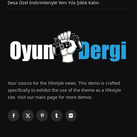
Desa Özel İndirimleriyle Yeni Yıla Şıklık Katın
Your source for the lifestyle news. This demo is crafted
specifically to exhibit the use of the theme as a lifestyle
site. Visit our main page for more demos.
Facebook
X
Pinterest
Tumblr
Flickr
(Twitter)