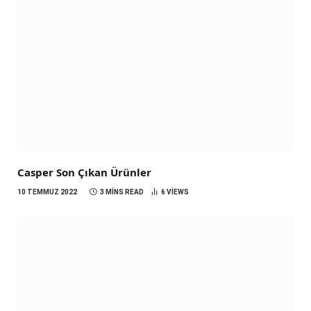
Casper Son Çıkan Ürünler
10 TEMMUZ 2022
3 MINS READ
6
VIEWS