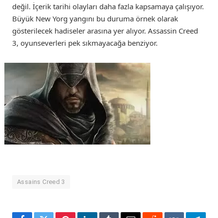
değil. İçerik tarihi olayları daha fazla kapsamaya çalışıyor.
Büyük New Yorg yangını bu duruma örnek olarak
gösterilecek hadiseler arasına yer alıyor. Assassin Creed
3, oyunseverleri pek sıkmayacağa benziyor.
Assains Creed 3