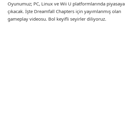
Oyunumuz; PC, Linux ve Wii U platformlarında piyasaya
çıkacak. İşte Dreamfall Chapters için yayımlanmış olan
gameplay videosu. Bol keyifli seyirler diliyoruz.