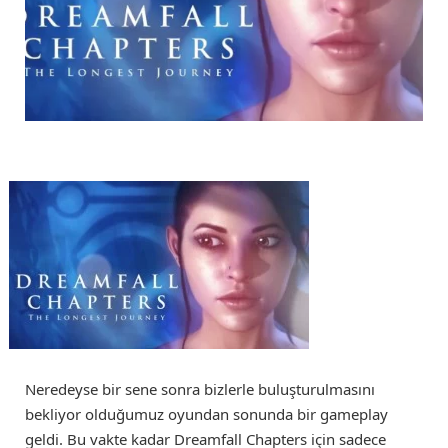
Neredeyse bir sene sonra bizlerle buluşturulmasını
bekliyor olduğumuz oyundan sonunda bir gameplay
geldi. Bu vakte kadar Dreamfall Chapters için sadece