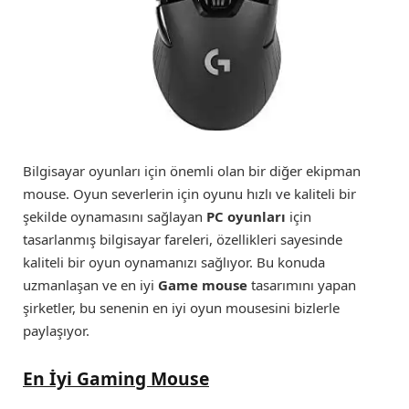
Bilgisayar oyunları için önemli olan bir diğer ekipman
mouse. Oyun severlerin için oyunu hızlı ve kaliteli bir
şekilde oynamasını sağlayan
PC oyunları
için
tasarlanmış bilgisayar fareleri, özellikleri sayesinde
kaliteli bir oyun oynamanızı sağlıyor. Bu konuda
uzmanlaşan ve en iyi
Game mouse
tasarımını yapan
şirketler, bu senenin en iyi oyun mousesini bizlerle
paylaşıyor.
En İyi Gaming Mouse