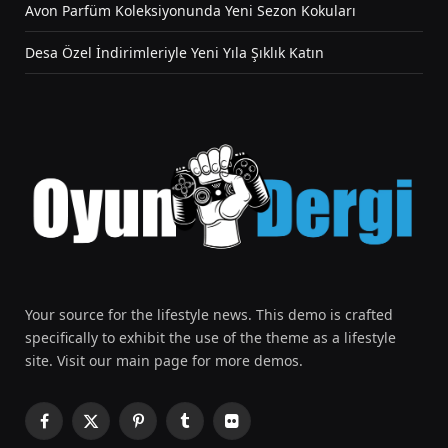
Avon Parfüm Koleksiyonunda Yeni Sezon Kokuları
Desa Özel İndirimleriyle Yeni Yıla Şıklık Katın
Your source for the lifestyle news. This demo is crafted
specifically to exhibit the use of the theme as a lifestyle
site. Visit our main page for more demos.
Facebook
X
Pinterest
Tumblr
Flickr