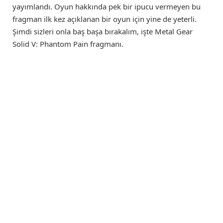
yayımlandı. Oyun hakkında pek bir ipucu vermeyen bu
fragman ilk kez açıklanan bir oyun için yine de yeterli.
Şimdi sizleri onla baş başa bırakalım, işte Metal Gear
Solid V: Phantom Pain fragmanı.