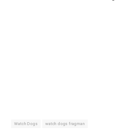
Watch Dogs
watch dogs fragman