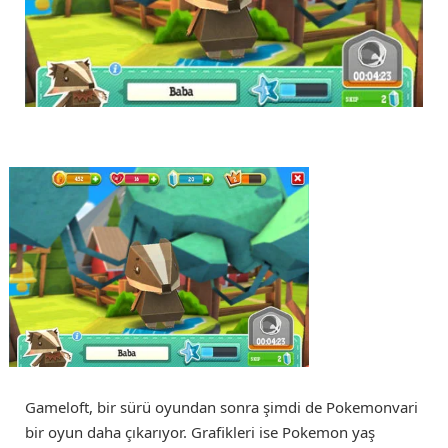
Gameloft, bir sürü oyundan sonra şimdi de Pokemonvari
bir oyun daha çıkarıyor. Grafikleri ise Pokemon yaş