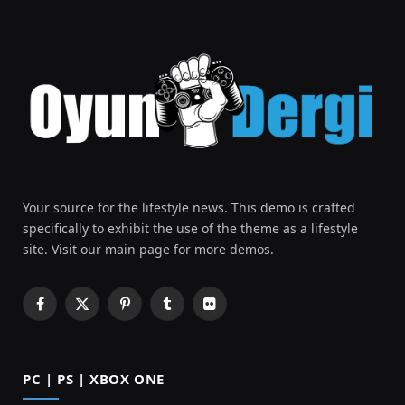
Your source for the lifestyle news. This demo is crafted
specifically to exhibit the use of the theme as a lifestyle
site. Visit our main page for more demos.
Facebook
X
Pinterest
Tumblr
Flickr
(Twitter)
PC | PS | XBOX ONE