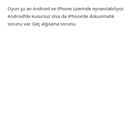
Oyun şu an Android ve iPhone üzerinde oynanılabiliyor.
Android’de kusursuz olsa da iPhone’de dokunmatik
sorunu var. Geç algılama sorunu.