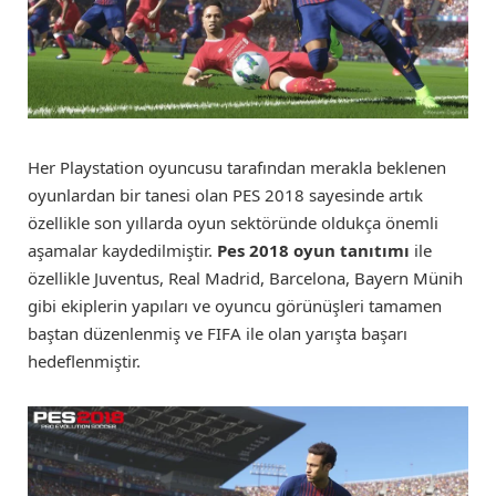
Her Playstation oyuncusu tarafından merakla beklenen
oyunlardan bir tanesi olan PES 2018 sayesinde artık
özellikle son yıllarda oyun sektöründe oldukça önemli
aşamalar kaydedilmiştir.
Pes 2018 oyun tanıtımı
ile
özellikle Juventus, Real Madrid, Barcelona, Bayern Münih
gibi ekiplerin yapıları ve oyuncu görünüşleri tamamen
baştan düzenlenmiş ve FIFA ile olan yarışta başarı
hedeflenmiştir.