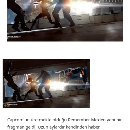
Capcom’un üretmekte olduğu Remember Me’den yeni bir
fragman geldi. Uzun aylardır kendinden haber