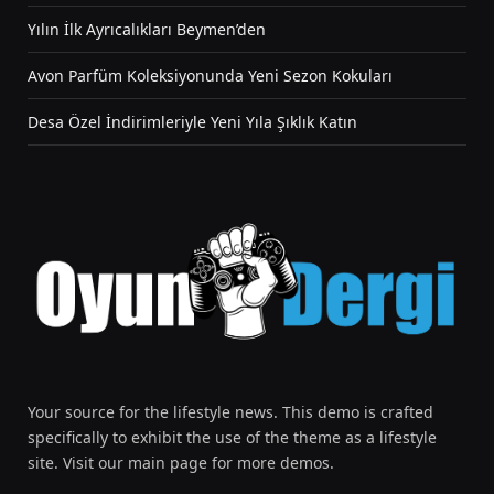
Yılın İlk Ayrıcalıkları Beymen’den
Avon Parfüm Koleksiyonunda Yeni Sezon Kokuları
Desa Özel İndirimleriyle Yeni Yıla Şıklık Katın
Your source for the lifestyle news. This demo is crafted
specifically to exhibit the use of the theme as a lifestyle
site. Visit our main page for more demos.