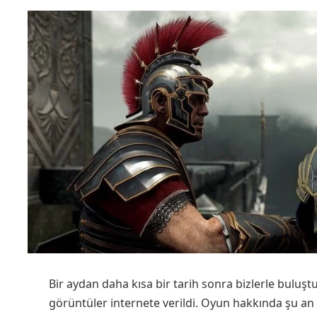
Bir aydan daha kısa bir tarih sonra bizlerle buluş
görüntüler internete verildi. Oyun hakkında şu a