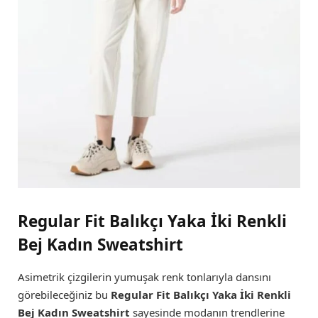
Regular Fit Balıkçı Yaka İki Renkli
Bej Kadın Sweatshirt
Asimetrik çizgilerin yumuşak renk tonlarıyla dansını
görebileceğiniz bu
Regular Fit Balıkçı Yaka İki Renkli
Bej Kadın Sweatshirt
sayesinde modanın trendlerine