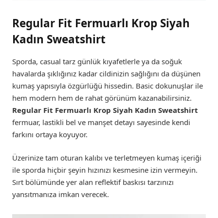
Regular Fit Fermuarlı Krop Siyah
Kadın Sweatshirt
Sporda, casual tarz günlük kıyafetlerle ya da soğuk
havalarda şıklığınız kadar cildinizin sağlığını da düşünen
kumaş yapısıyla özgürlüğü hissedin. Basic dokunuşlar ile
hem modern hem de rahat görünüm kazanabilirsiniz.
Regular Fit Fermuarlı Krop Siyah Kadın Sweatshirt
fermuar, lastikli bel ve manşet detayı sayesinde kendi
farkını ortaya koyuyor.
Üzerinize tam oturan kalıbı ve terletmeyen kumaş içeriği
ile sporda hiçbir şeyin hızınızı kesmesine izin vermeyin.
Sırt bölümünde yer alan reflektif baskısı tarzınızı
yansıtmanıza imkan verecek.