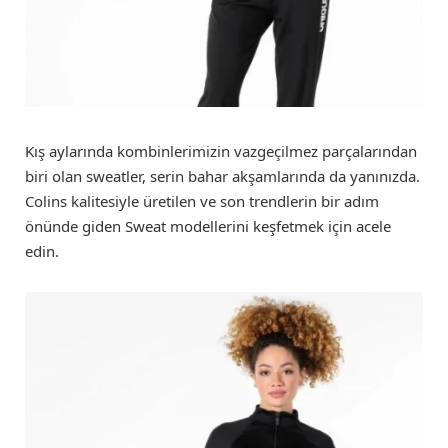
Kış aylarında kombinlerimizin vazgeçilmez parçalarından
biri olan sweatler, serin bahar akşamlarında da yanınızda.
Colins kalitesiyle üretilen ve son trendlerin bir adım
önünde giden Sweat modellerini keşfetmek için acele
edin.