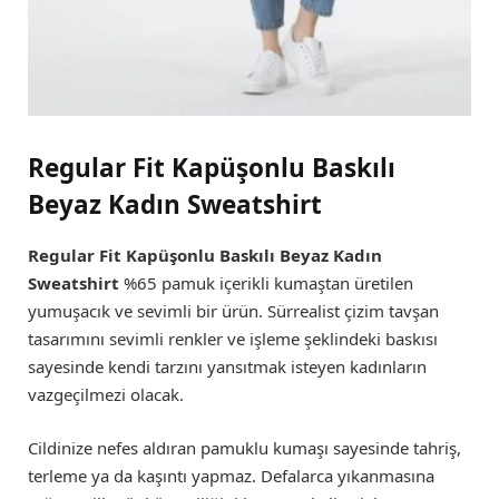
Regular Fit Kapüşonlu Baskılı
Beyaz Kadın Sweatshirt
Regular Fit Kapüşonlu Baskılı Beyaz Kadın
Sweatshirt
%65 pamuk içerikli kumaştan üretilen
yumuşacık ve sevimli bir ürün. Sürrealist çizim tavşan
tasarımını sevimli renkler ve işleme şeklindeki baskısı
sayesinde kendi tarzını yansıtmak isteyen kadınların
vazgeçilmezi olacak.
Cildinize nefes aldıran pamuklu kumaşı sayesinde tahriş,
terleme ya da kaşıntı yapmaz. Defalarca yıkanmasına