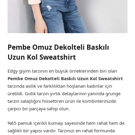
Pembe Omuz Dekolteli Baskılı
Uzun Kol Sweatshirt
Edgy giyim tarzının en büyük örneklerinden biri olan
Pembe Omuz Dekolteli Baskılı Uzun Kol Sweatshirt
tarzında asilik ve farklılıktan hoşlanan kadınlar için
üretildi. Gotik tarzın yırtık detaylarının yanında grunge
tarzın salaşlığını hissettiren ürün ile kombinlerinizde
çarpıcı bir parçaya sahip olun.
%85 pamuk içerikli kumaşı sayesinde hem rahat hem de
sağlıklı bir yapısı vardır. Tarzınızı en rahat formunda