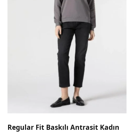
Regular Fit Baskılı Antrasit Kadın